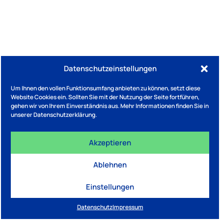
Datenschutzeinstellungen
Um Ihnen den vollen Funktionsumfang anbieten zu können, setzt diese
Website Cookies ein. Sollten Sie mit der Nutzung der Seite fortführen,
gehen wir von Ihrem Einverständnis aus. Mehr Informationen finden Sie in
unserer Datenschutzerklärung.
Akzeptieren
Ablehnen
Einstellungen
Datenschutz
Impressum