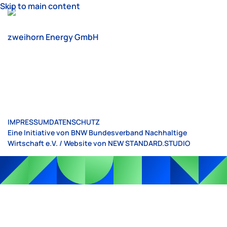
Skip to main content
zweihorn Energy GmbH
IMPRESSUM
DATENSCHUTZ
Eine Initiative von BNW Bundesverband Nachhaltige
Wirtschaft e.V. / Website von
NEW STANDARD.STUDIO