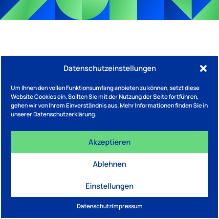
Datenschutzeinstellungen
Um Ihnen den vollen Funktionsumfang anbieten zu können, setzt diese
Website Cookies ein. Sollten Sie mit der Nutzung der Seite fortführen,
gehen wir von Ihrem Einverständnis aus. Mehr Informationen finden Sie in
unserer Datenschutzerklärung.
Akzeptieren
Ablehnen
Einstellungen
Datenschutz
Impressum