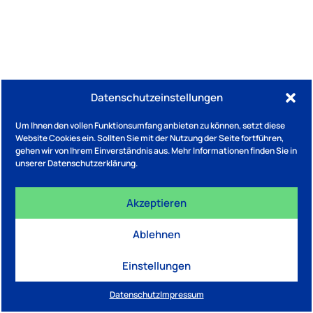
Datenschutzeinstellungen
Um Ihnen den vollen Funktionsumfang anbieten zu können, setzt diese
Website Cookies ein. Sollten Sie mit der Nutzung der Seite fortführen,
gehen wir von Ihrem Einverständnis aus. Mehr Informationen finden Sie in
unserer Datenschutzerklärung.
Akzeptieren
Ablehnen
Einstellungen
Datenschutz
Impressum