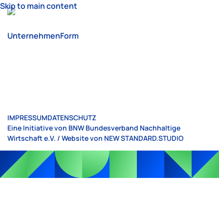
Skip to main content
UnternehmenForm
IMPRESSUM
DATENSCHUTZ
Eine Initiative von BNW Bundesverband Nachhaltige
Wirtschaft e.V. / Website von
NEW STANDARD.STUDIO