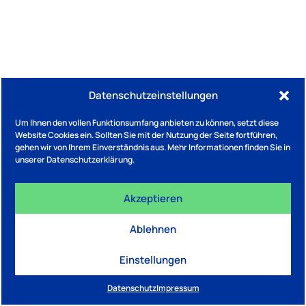
Datenschutzeinstellungen
Um Ihnen den vollen Funktionsumfang anbieten zu können, setzt diese
Website Cookies ein. Sollten Sie mit der Nutzung der Seite fortführen,
gehen wir von Ihrem Einverständnis aus. Mehr Informationen finden Sie in
unserer Datenschutzerklärung.
Akzeptieren
Ablehnen
Einstellungen
Datenschutz
Impressum