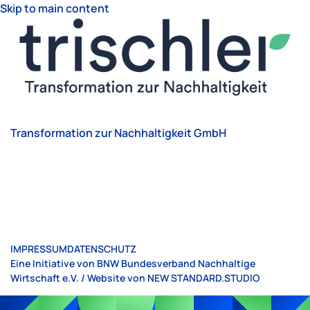
Skip to main content
Transformation zur Nachhaltigkeit GmbH
IMPRESSUM
DATENSCHUTZ
Eine Initiative von BNW Bundesverband Nachhaltige
Wirtschaft e.V. / Website von
NEW STANDARD.STUDIO