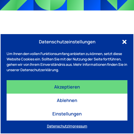
Datenschutzeinstellungen
Um Ihnen den vollen Funktionsumfang anbieten zu können, setzt diese
Website Cookies ein. Sollten Sie mit der Nutzung der Seite fortführen,
gehen wir von Ihrem Einverständnis aus. Mehr Informationen finden Sie in
unserer Datenschutzerklärung.
Akzeptieren
Ablehnen
Einstellungen
Datenschutz
Impressum