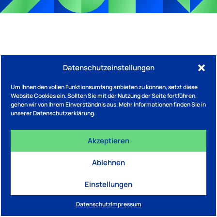
Datenschutzeinstellungen
Um Ihnen den vollen Funktionsumfang anbieten zu können, setzt diese
Website Cookies ein. Sollten Sie mit der Nutzung der Seite fortführen,
gehen wir von Ihrem Einverständnis aus. Mehr Informationen finden Sie in
unserer Datenschutzerklärung.
Akzeptieren
Ablehnen
Einstellungen
Datenschutz
Impressum