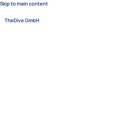
Skip to main content
TheDive GmbH