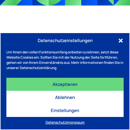
Datenschutzeinstellungen
Um Ihnen den vollen Funktionsumfang anbieten zu können, setzt diese
Website Cookies ein. Sollten Sie mit der Nutzung der Seite fortführen,
gehen wir von Ihrem Einverständnis aus. Mehr Informationen finden Sie in
unserer Datenschutzerklärung.
Akzeptieren
Ablehnen
Einstellungen
Datenschutz
Impressum