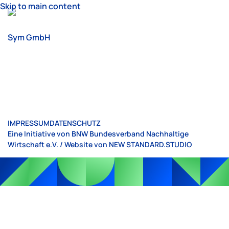
Skip to main content
Sym GmbH
IMPRESSUM
DATENSCHUTZ
Eine Initiative von BNW Bundesverband Nachhaltige
Wirtschaft e.V. / Website von
NEW STANDARD.STUDIO