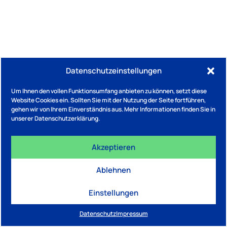
Datenschutzeinstellungen
Um Ihnen den vollen Funktionsumfang anbieten zu können, setzt diese
Website Cookies ein. Sollten Sie mit der Nutzung der Seite fortführen,
gehen wir von Ihrem Einverständnis aus. Mehr Informationen finden Sie in
unserer Datenschutzerklärung.
Akzeptieren
Ablehnen
Einstellungen
Datenschutz
Impressum