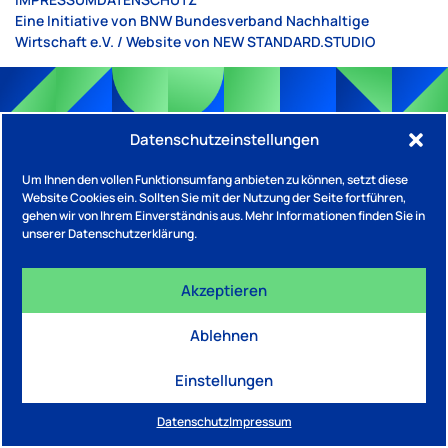
Eine Initiative von BNW Bundesverband Nachhaltige
Wirtschaft e.V. / Website von
NEW STANDARD.STUDIO
Datenschutzeinstellungen
Um Ihnen den vollen Funktionsumfang anbieten zu können, setzt diese
Website Cookies ein. Sollten Sie mit der Nutzung der Seite fortführen,
gehen wir von Ihrem Einverständnis aus. Mehr Informationen finden Sie in
unserer Datenschutzerklärung.
Akzeptieren
Ablehnen
Einstellungen
Datenschutz
Impressum