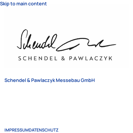
Skip to main content
Schendel & Pawlaczyk Messebau GmbH
IMPRESSUM
DATENSCHUTZ