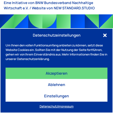
Eine Initiative von BNW Bundesverband Nachhaltige
Wirtschaft e.V. / Website von
NEW STANDARD.STUDIO
Datenschutzeinstellungen
Um Ihnen den vollen Funktionsumfang anbieten zu können, setzt diese
Website Cookies ein. Sollten Sie mit der Nutzung der Seite fortführen,
gehen wir von Ihrem Einverständnis aus. Mehr Informationen finden Sie in
unserer Datenschutzerklärung.
Akzeptieren
Ablehnen
Einstellungen
Datenschutz
Impressum