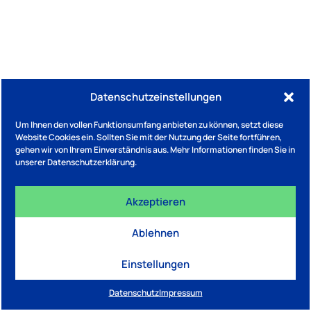
Datenschutzeinstellungen
Um Ihnen den vollen Funktionsumfang anbieten zu können, setzt diese
Website Cookies ein. Sollten Sie mit der Nutzung der Seite fortführen,
gehen wir von Ihrem Einverständnis aus. Mehr Informationen finden Sie in
unserer Datenschutzerklärung.
Akzeptieren
Ablehnen
Einstellungen
Datenschutz
Impressum