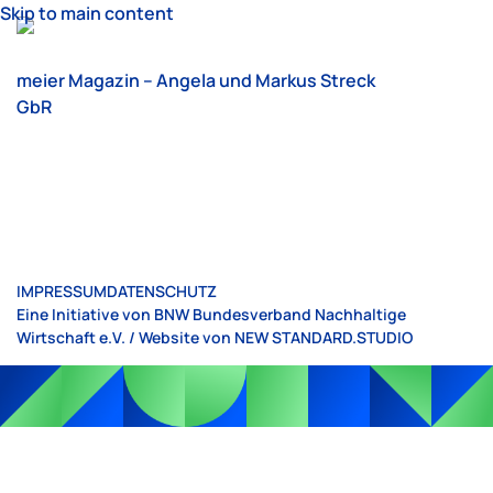
Skip to main content
meier Magazin – Angela und Markus Streck
GbR
IMPRESSUM
DATENSCHUTZ
Eine Initiative von BNW Bundesverband Nachhaltige
Wirtschaft e.V. / Website von
NEW STANDARD.STUDIO