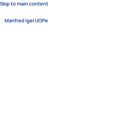
Skip to main content
Manfred Igel UOPe