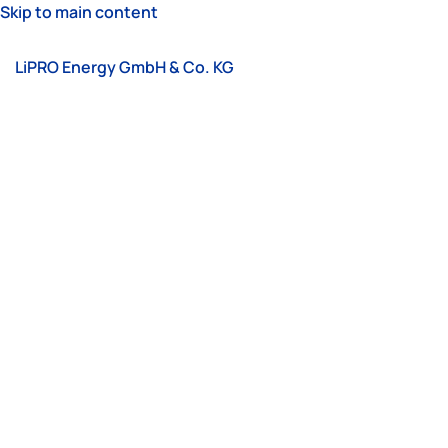
Skip to main content
LiPRO Energy GmbH & Co. KG