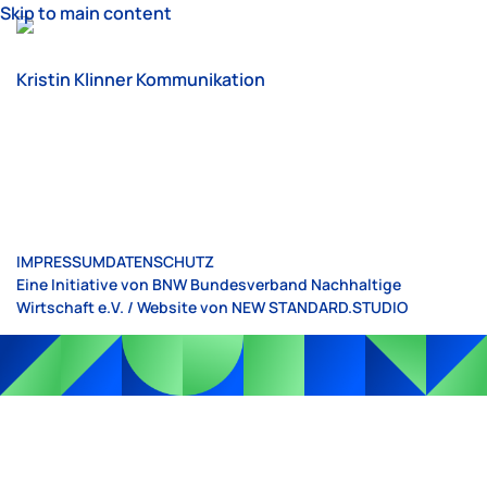
Skip to main content
Kristin Klinner Kommunikation
IMPRESSUM
DATENSCHUTZ
Eine Initiative von BNW Bundesverband Nachhaltige
Wirtschaft e.V. / Website von
NEW STANDARD.STUDIO