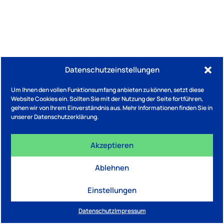
Datenschutzeinstellungen
Um Ihnen den vollen Funktionsumfang anbieten zu können, setzt diese
Website Cookies ein. Sollten Sie mit der Nutzung der Seite fortführen,
gehen wir von Ihrem Einverständnis aus. Mehr Informationen finden Sie in
unserer Datenschutzerklärung.
Akzeptieren
Ablehnen
Einstellungen
Datenschutz
Impressum