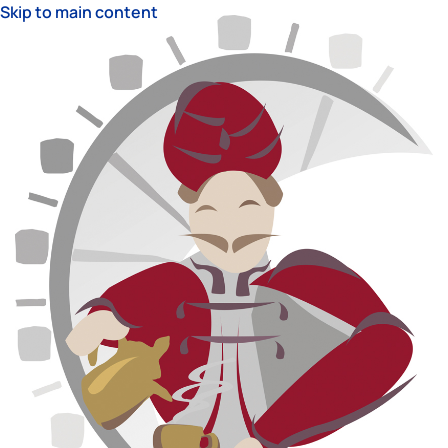
Skip to main content