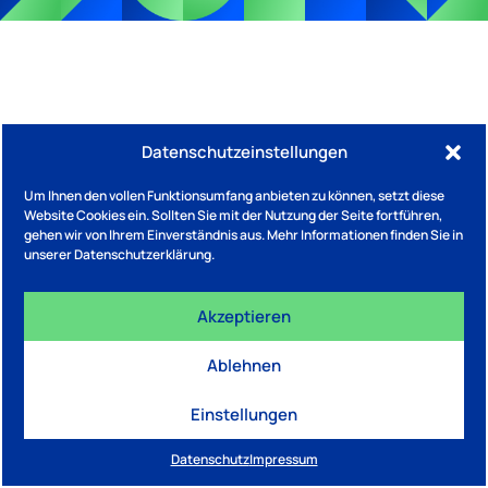
Datenschutzeinstellungen
Um Ihnen den vollen Funktionsumfang anbieten zu können, setzt diese
Website Cookies ein. Sollten Sie mit der Nutzung der Seite fortführen,
gehen wir von Ihrem Einverständnis aus. Mehr Informationen finden Sie in
unserer Datenschutzerklärung.
Akzeptieren
Ablehnen
Einstellungen
Datenschutz
Impressum