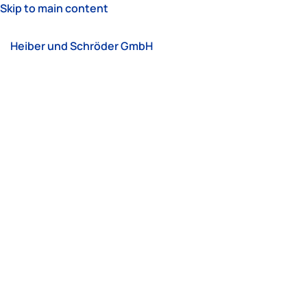
Skip to main content
Heiber und Schröder GmbH