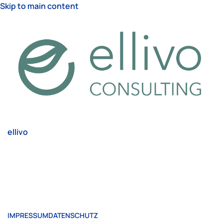
Skip to main content
ellivo
IMPRESSUM
DATENSCHUTZ