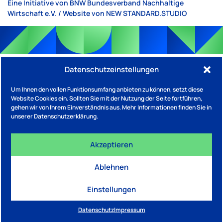
Eine Initiative von BNW Bundesverband Nachhaltige
Wirtschaft e.V. / Website von
NEW STANDARD.STUDIO
Datenschutzeinstellungen
Um Ihnen den vollen Funktionsumfang anbieten zu können, setzt diese
Website Cookies ein. Sollten Sie mit der Nutzung der Seite fortführen,
gehen wir von Ihrem Einverständnis aus. Mehr Informationen finden Sie in
unserer Datenschutzerklärung.
Akzeptieren
Ablehnen
Einstellungen
Datenschutz
Impressum