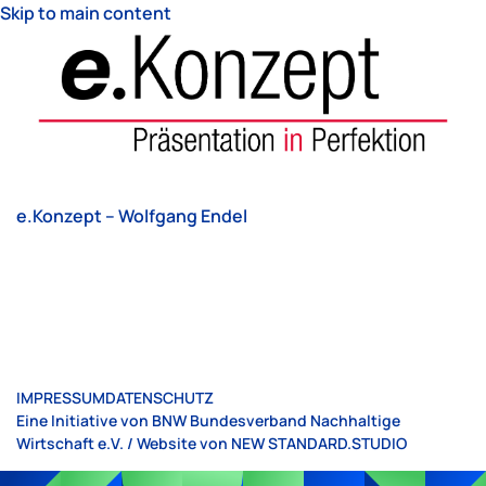
Skip to main content
e.Konzept – Wolfgang Endel
IMPRESSUM
DATENSCHUTZ
Eine Initiative von BNW Bundesverband Nachhaltige
Wirtschaft e.V. / Website von
NEW STANDARD.STUDIO