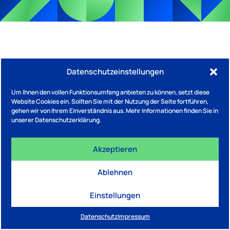
Datenschutzeinstellungen
Um Ihnen den vollen Funktionsumfang anbieten zu können, setzt diese
Website Cookies ein. Sollten Sie mit der Nutzung der Seite fortführen,
gehen wir von Ihrem Einverständnis aus. Mehr Informationen finden Sie in
unserer Datenschutzerklärung.
Akzeptieren
Ablehnen
Einstellungen
Datenschutz
Impressum