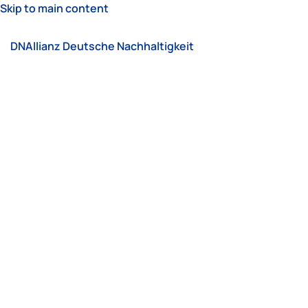
Skip to main content
DNAllianz Deutsche Nachhaltigkeit