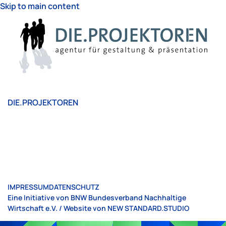
Skip to main content
DIE.PROJEKTOREN
IMPRESSUM
DATENSCHUTZ
Eine Initiative von BNW Bundesverband Nachhaltige
Wirtschaft e.V. / Website von
NEW STANDARD.STUDIO