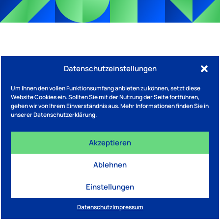
Datenschutzeinstellungen
Um Ihnen den vollen Funktionsumfang anbieten zu können, setzt diese
Website Cookies ein. Sollten Sie mit der Nutzung der Seite fortführen,
gehen wir von Ihrem Einverständnis aus. Mehr Informationen finden Sie in
unserer Datenschutzerklärung.
Akzeptieren
Ablehnen
Einstellungen
Datenschutz
Impressum