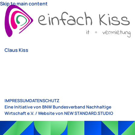
Skip to main content
Claus Kiss
IMPRESSUM
DATENSCHUTZ
Eine Initiative von BNW Bundesverband Nachhaltige
Wirtschaft e.V. / Website von
NEW STANDARD.STUDIO