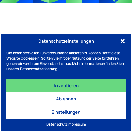
Datenschutzeinstellungen
Um Ihnen den vollen Funktionsumfang anbieten zu können, setzt diese
Website Cookies ein. Sollten Sie mit der Nutzung der Seite fortführen,
gehen wir von Ihrem Einverständnis aus. Mehr Informationen finden Sie in
unserer Datenschutzerklärung.
Akzeptieren
Ablehnen
Einstellungen
Datenschutz
Impressum