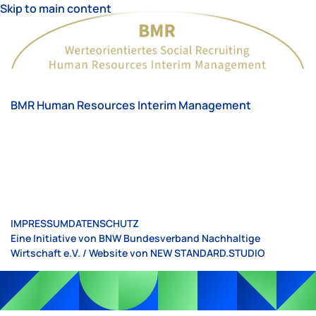
Skip to main content
BMR Human Resources Interim Management
IMPRESSUM
DATENSCHUTZ
Eine Initiative von BNW Bundesverband Nachhaltige
Wirtschaft e.V. / Website von
NEW STANDARD.STUDIO