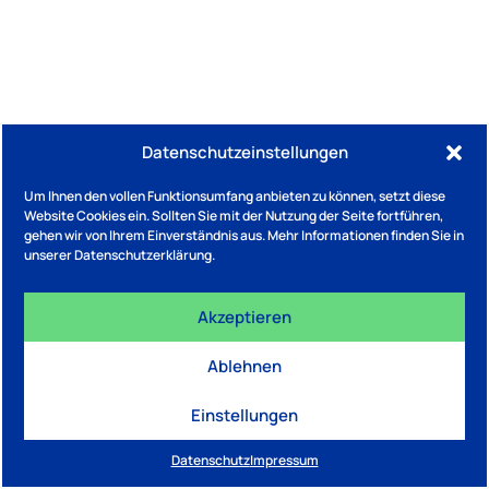
Datenschutzeinstellungen
Um Ihnen den vollen Funktionsumfang anbieten zu können, setzt diese
Website Cookies ein. Sollten Sie mit der Nutzung der Seite fortführen,
gehen wir von Ihrem Einverständnis aus. Mehr Informationen finden Sie in
unserer Datenschutzerklärung.
Akzeptieren
Ablehnen
Einstellungen
Datenschutz
Impressum