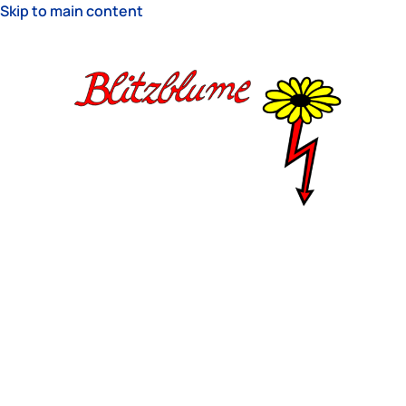
Skip to main content