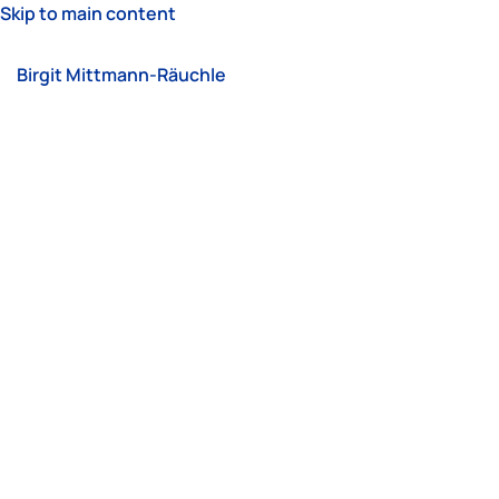
Skip to main content
Birgit Mittmann-Räuchle