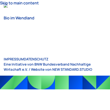
Skip to main content
Bio im Wendland
IMPRESSUM
DATENSCHUTZ
Eine Initiative von BNW Bundesverband Nachhaltige
Wirtschaft e.V. / Website von
NEW STANDARD.STUDIO