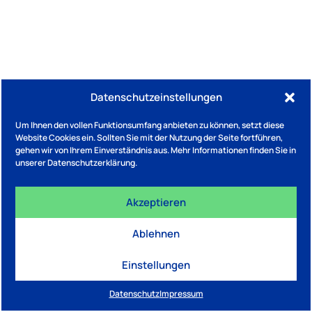
Datenschutzeinstellungen
Um Ihnen den vollen Funktionsumfang anbieten zu können, setzt diese
Website Cookies ein. Sollten Sie mit der Nutzung der Seite fortführen,
gehen wir von Ihrem Einverständnis aus. Mehr Informationen finden Sie in
unserer Datenschutzerklärung.
Akzeptieren
Ablehnen
Einstellungen
Datenschutz
Impressum