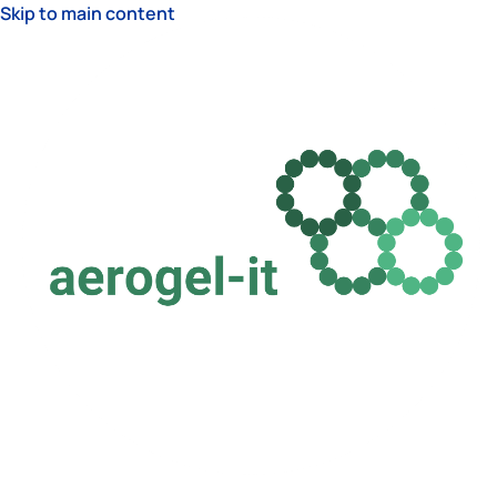
Skip to main content