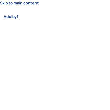
Skip to main content
Adelby1